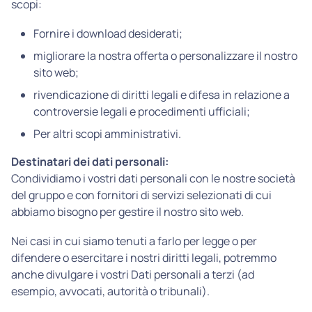
scopi:
Fornire i download desiderati;
migliorare la nostra offerta o personalizzare il nostro
sito web;
rivendicazione di diritti legali e difesa in relazione a
controversie legali e procedimenti ufficiali;
Per altri scopi amministrativi.
Destinatari dei dati personali:
Condividiamo i vostri dati personali con le nostre società
del gruppo e con fornitori di servizi selezionati di cui
abbiamo bisogno per gestire il nostro sito web.
Nei casi in cui siamo tenuti a farlo per legge o per
difendere o esercitare i nostri diritti legali, potremmo
anche divulgare i vostri Dati personali a terzi (ad
esempio, avvocati, autorità o tribunali).