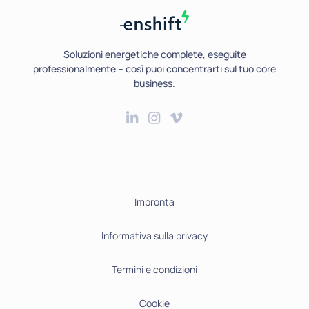
Soluzioni energetiche complete, eseguite
professionalmente – così puoi concentrarti sul tuo core
business.
Impronta
Informativa sulla privacy
Termini e condizioni
Cookie