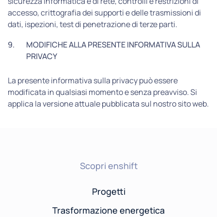
sicurezza informatica e di rete, controlli e restrizioni di
accesso, crittografia dei supporti e delle trasmissioni di
dati, ispezioni, test di penetrazione di terze parti.
9.
MODIFICHE ALLA PRESENTE INFORMATIVA SULLA
PRIVACY
La presente informativa sulla privacy può essere
modificata in qualsiasi momento e senza preavviso. Si
applica la versione attuale pubblicata sul nostro sito web.
Scopri enshift
Progetti
Trasformazione energetica