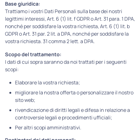
Base giuridica:
Trattiamo i vostri Dati Personali sulla base dei nostri
legittimi interessi, Art. 6 (1) lit. f GDPR o Art. 31 para. 1 DPA,
nonché per soddisfare la vostra richiesta, Art. 6 (1) lit. b
GDPR o Art. 31 par. 2 lit. a DPA, nonché per soddisfare la
vostra richiesta. 31 comma 2 lett. a DPA.
Scopo del trattamento:
I dati di cui sopra saranno da noi trattati per i seguenti
scopi:
Elaborare la vostra richiesta;
migliorare la nostra offerta o personalizzare il nostro
sito web;
rivendicazione di diritti legali e difesa in relazione a
controversie legali e procedimenti ufficiali;
Per altri scopi amministrativi.