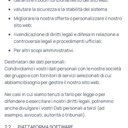
Garantire il buon funzionamento del sito web;
valutare la sicurezza e la stabilità del sistema
Migliorare la nostra offerta o personalizzare il nostro
sito web;
rivendicazione di diritti legali e difesa in relazione a
controversie legali e procedimenti ufficiali;
Per altri scopi amministrativi.
Destinatari dei dati personali:
Condividiamo i vostri dati personali con le nostre società
del gruppo e con fornitori di servizi selezionati di cui
abbiamo bisogno per gestire il nostro sito web.
Nei casi in cui siamo tenuti a farlo per legge o per
difendere o esercitare i nostri diritti legali, potremmo
anche divulgare i vostri Dati personali a terzi (ad
esempio, avvocati, autorità o tribunali).
2.2
PIATTAFORMA SOFTWARE