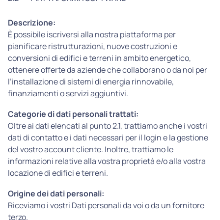
Descrizione:
È possibile iscriversi alla nostra piattaforma per
pianificare ristrutturazioni, nuove costruzioni e
conversioni di edifici e terreni in ambito energetico,
ottenere offerte da aziende che collaborano o da noi per
l’installazione di sistemi di energia rinnovabile,
finanziamenti o servizi aggiuntivi.
Categorie di dati personali trattati:
Oltre ai dati elencati al punto 2.1, trattiamo anche i vostri
dati di contatto e i dati necessari per il login e la gestione
del vostro account cliente. Inoltre, trattiamo le
informazioni relative alla vostra proprietà e/o alla vostra
locazione di edifici e terreni.
Origine dei dati personali:
Riceviamo i vostri Dati personali da voi o da un fornitore
terzo.