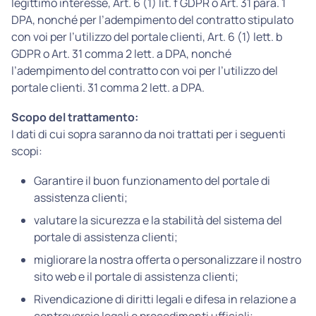
legittimo interesse, Art. 6 (1) lit. f GDPR o Art. 31 para. 1
DPA, nonché per l’adempimento del contratto stipulato
con voi per l’utilizzo del portale clienti, Art. 6 (1) lett. b
GDPR o Art. 31 comma 2 lett. a DPA, nonché
l’adempimento del contratto con voi per l’utilizzo del
portale clienti. 31 comma 2 lett. a DPA.
Scopo del trattamento:
I dati di cui sopra saranno da noi trattati per i seguenti
scopi:
Garantire il buon funzionamento del portale di
assistenza clienti;
valutare la sicurezza e la stabilità del sistema del
portale di assistenza clienti;
migliorare la nostra offerta o personalizzare il nostro
sito web e il portale di assistenza clienti;
Rivendicazione di diritti legali e difesa in relazione a