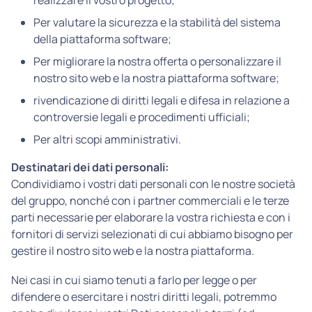
realizzare il vostro progetto;
Per valutare la sicurezza e la stabilità del sistema
della piattaforma software;
Per migliorare la nostra offerta o personalizzare il
nostro sito web e la nostra piattaforma software;
rivendicazione di diritti legali e difesa in relazione a
controversie legali e procedimenti ufficiali;
Per altri scopi amministrativi.
Destinatari dei dati personali:
Condividiamo i vostri dati personali con le nostre società
del gruppo, nonché con i partner commerciali e le terze
parti necessarie per elaborare la vostra richiesta e con i
fornitori di servizi selezionati di cui abbiamo bisogno per
gestire il nostro sito web e la nostra piattaforma.
Nei casi in cui siamo tenuti a farlo per legge o per
difendere o esercitare i nostri diritti legali, potremmo