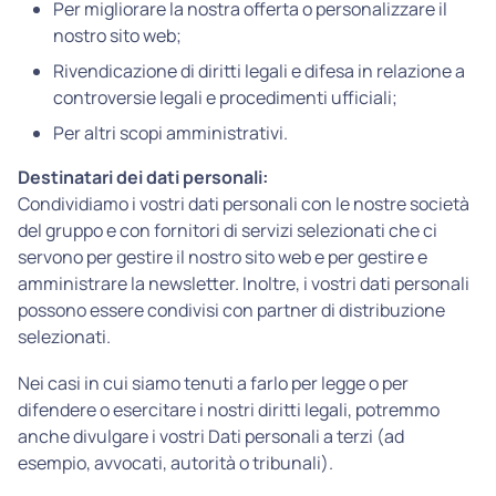
Per migliorare la nostra offerta o personalizzare il
nostro sito web;
Rivendicazione di diritti legali e difesa in relazione a
controversie legali e procedimenti ufficiali;
Per altri scopi amministrativi.
Destinatari dei dati personali:
Condividiamo i vostri dati personali con le nostre società
del gruppo e con fornitori di servizi selezionati che ci
servono per gestire il nostro sito web e per gestire e
amministrare la newsletter. Inoltre, i vostri dati personali
possono essere condivisi con partner di distribuzione
selezionati.
Nei casi in cui siamo tenuti a farlo per legge o per
difendere o esercitare i nostri diritti legali, potremmo
anche divulgare i vostri Dati personali a terzi (ad
esempio, avvocati, autorità o tribunali).