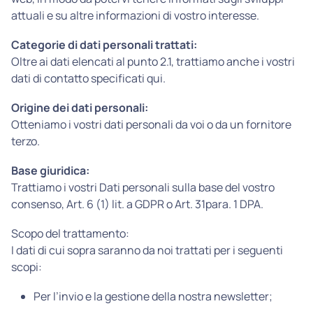
attuali e su altre informazioni di vostro interesse.
Categorie di dati personali trattati:
Oltre ai dati elencati al punto 2.1, trattiamo anche i vostri
dati di contatto specificati qui.
Origine dei dati personali:
Otteniamo i vostri dati personali da voi o da un fornitore
terzo.
Base giuridica:
Trattiamo i vostri Dati personali sulla base del vostro
consenso, Art. 6 (1) lit. a GDPR o Art. 31para. 1 DPA.
Scopo del trattamento:
I dati di cui sopra saranno da noi trattati per i seguenti
scopi:
Per l’invio e la gestione della nostra newsletter;