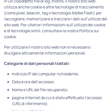
in un cosiddetto file di log. Inoltre, il nostro sito web
utilizza anche cookie e altre tecnologie di tracciamento
(come pixel, beacon, tag o tecnologia Adobe Flash) per
raccogliere, memorizzare e tracciare i dati sull’utilizzo del
sito web. Per ulteriori informazioni sull’utilizzo dei cookie
e di tecnologie simili, consultare la nostra Politica sui
cookie.
Per utilizzare il nostro sito web non è necessario
divulgare attivamente informazioni personali.
Categorie di dati personali trattati:
Indirizzo IP del computer richiedente;
Data e ora dell’accesso;
Nome e URL del file recuperato;
pagina Internet da cui è stato effettuato l’accesso
(URL di riferimento);