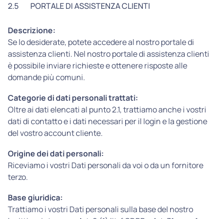
2.5
PORTALE DI ASSISTENZA CLIENTI
Descrizione:
Se lo desiderate, potete accedere al nostro portale di
assistenza clienti. Nel nostro portale di assistenza clienti
è possibile inviare richieste e ottenere risposte alle
domande più comuni.
Categorie di dati personali trattati:
Oltre ai dati elencati al punto 2.1, trattiamo anche i vostri
dati di contatto e i dati necessari per il login e la gestione
del vostro account cliente.
Origine dei dati personali:
Riceviamo i vostri Dati personali da voi o da un fornitore
terzo.
Base giuridica:
Trattiamo i vostri Dati personali sulla base del nostro