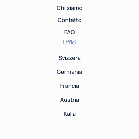
Chi siamo
Contatto
FAQ
Uffici
Svizzera
Germania
Francia
Austria
Italia