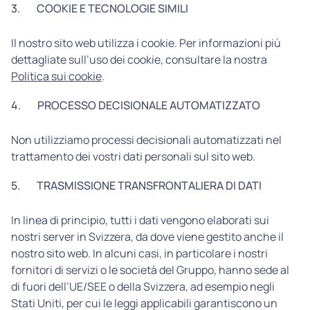
3.
COOKIE E TECNOLOGIE SIMILI
Il nostro sito web utilizza i cookie. Per informazioni più
dettagliate sull’uso dei cookie, consultare la nostra
Politica sui cookie
.
4.
PROCESSO DECISIONALE AUTOMATIZZATO
Non utilizziamo processi decisionali automatizzati nel
trattamento dei vostri dati personali sul sito web.
5.
TRASMISSIONE TRANSFRONTALIERA DI DATI
In linea di principio, tutti i dati vengono elaborati sui
nostri server in Svizzera, da dove viene gestito anche il
nostro sito web. In alcuni casi, in particolare i nostri
fornitori di servizi o le società del Gruppo, hanno sede al
di fuori dell’UE/SEE o della Svizzera, ad esempio negli
Stati Uniti, per cui le leggi applicabili garantiscono un