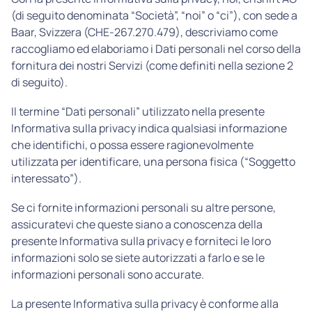
(di seguito denominata “Società”, “noi” o “ci”), con sede a
Baar, Svizzera (CHE-267.270.479), descriviamo come
raccogliamo ed elaboriamo i Dati personali nel corso della
fornitura dei nostri Servizi (come definiti nella sezione 2
di seguito).
Il termine “Dati personali” utilizzato nella presente
Informativa sulla privacy indica qualsiasi informazione
che identifichi, o possa essere ragionevolmente
utilizzata per identificare, una persona fisica (“Soggetto
interessato”).
Se ci fornite informazioni personali su altre persone,
assicuratevi che queste siano a conoscenza della
presente Informativa sulla privacy e forniteci le loro
informazioni solo se siete autorizzati a farlo e se le
informazioni personali sono accurate.
La presente Informativa sulla privacy è conforme alla