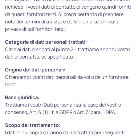
richiesti. I vostri dati di contatto ci vengono quindi forniti
da questi fornitori terzi. Si prega pertanto di prendere
nota dei termini di utilizzo e delle dichiarazioni sulla
privacy di tali fornitori terzi.
Categorie di dati personali trattati:
Oltre ai dati elencati al punto 2.1, trattiamo anche i vostri
dati di contatto, se specificato.
Origine dei dati personali:
Otteniamo i vostri dati personali da voi o da un fornitore
terzo.
Base giuridica:
Trattiamo i vostri Dati personali sulla base del vostro
consenso, Art. 6 (1) lit. a GDPR o Art. 31para. 1 DPA.
Scopo del trattamento:
I dati di cui sopra saranno da noi trattati per i seguenti