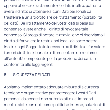
opporvi al nostro trattamento dei dati; inoltre, potreste
avere il diritto di ottenere alcuni Dati personali da
trasferire a un altro titolare del trattamento (portabilità
dei dati). Se il trattamento dei vostri dati si basa sul
consenso, avete anche il diritto di revocare tale
consenso. Si prega di notare, tuttavia, che ci riserviamo il
diritto di far valere le restrizioni legali da parte nostra.
Inoltre, ogni Soggetto interessato ha il diritto di far valere
i propri diritti in tribunale o di presentare un reclamo
all’autorità competente per la protezione dei dati, in
conformità alle leggi vigenti.
8.
SICUREZZA DEI DATI
Abbiamo implementato adeguate misure di sicurezza
tecniche e organizzative per proteggere i vostri Dati
personali da accessi non autorizzati e usi impropri
mentre siete con noi, come politiche interne, soluzioni di