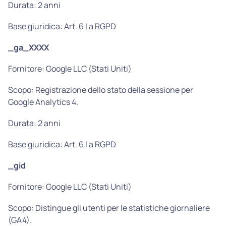
Durata: 2 anni
Base giuridica: Art. 6 I a RGPD
_ga_XXXX
Fornitore: Google LLC (Stati Uniti)
Scopo: Registrazione dello stato della sessione per
Google Analytics 4.
Durata: 2 anni
Base giuridica: Art. 6 I a RGPD
_gid
Fornitore: Google LLC (Stati Uniti)
Scopo: Distingue gli utenti per le statistiche giornaliere
(GA4).