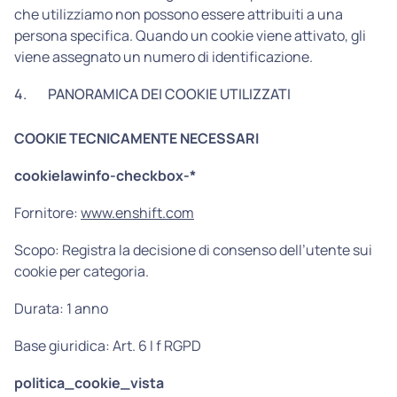
che utilizziamo non possono essere attribuiti a una
persona specifica. Quando un cookie viene attivato, gli
viene assegnato un numero di identificazione.
4.
PANORAMICA DEI COOKIE UTILIZZATI
COOKIE TECNICAMENTE NECESSARI
cookielawinfo-checkbox-*
Fornitore:
www.enshift.com
Scopo: Registra la decisione di consenso dell’utente sui
cookie per categoria.
Durata: 1 anno
Base giuridica: Art. 6 I f RGPD
politica_cookie_vista