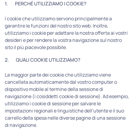
1.
PERCHÉ UTILIZZIAMO I COOKIE?
I cookie che utilizziamo servono principalmente a
garantire le funzioni del nostro sito web. Inoltre,
utilizziamo i cookie per adattare la nostra offerta ai vostri
desideri e per rendere la vostra navigazione sul nostro
sito il più piacevole possibile.
2.
QUALI COOKIE UTILIZZIAMO?
La maggior parte dei cookie che utilizziamo viene
cancellata automaticamente dal vostro computer o
dispositivo mobile al termine della sessione di
navigazione (i cosiddetti cookie di sessione). Ad esempio,
utilizziamo i cookie di sessione per salvare le
impostazioni regionali e linguistiche dell’utente e il suo
carrello della spesa nelle diverse pagine di una sessione
di navigazione.