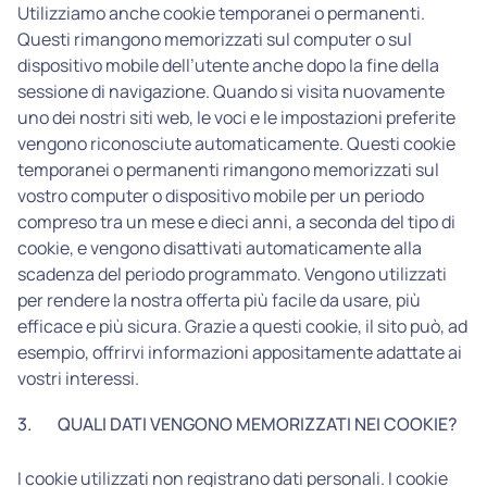
Utilizziamo anche cookie temporanei o permanenti.
Questi rimangono memorizzati sul computer o sul
dispositivo mobile dell’utente anche dopo la fine della
sessione di navigazione. Quando si visita nuovamente
uno dei nostri siti web, le voci e le impostazioni preferite
vengono riconosciute automaticamente. Questi cookie
temporanei o permanenti rimangono memorizzati sul
vostro computer o dispositivo mobile per un periodo
compreso tra un mese e dieci anni, a seconda del tipo di
cookie, e vengono disattivati automaticamente alla
scadenza del periodo programmato. Vengono utilizzati
per rendere la nostra offerta più facile da usare, più
efficace e più sicura. Grazie a questi cookie, il sito può, ad
esempio, offrirvi informazioni appositamente adattate ai
vostri interessi.
3.
QUALI DATI VENGONO MEMORIZZATI NEI COOKIE?
I cookie utilizzati non registrano dati personali. I cookie