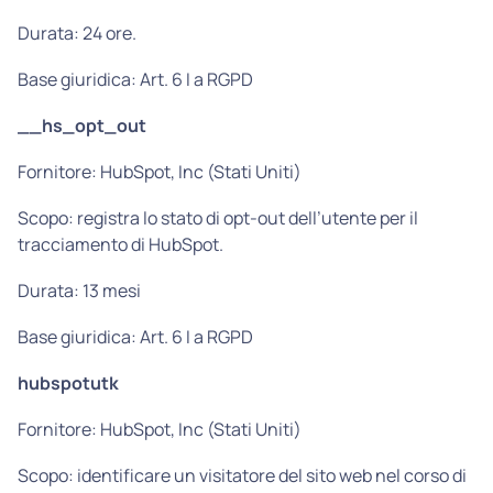
Durata: 24 ore.
Base giuridica: Art. 6 I a RGPD
__hs_opt_out
Fornitore: HubSpot, Inc (Stati Uniti)
Scopo: registra lo stato di opt-out dell’utente per il
tracciamento di HubSpot.
Durata: 13 mesi
Base giuridica: Art. 6 I a RGPD
hubspotutk
Fornitore: HubSpot, Inc (Stati Uniti)
Scopo: identificare un visitatore del sito web nel corso di