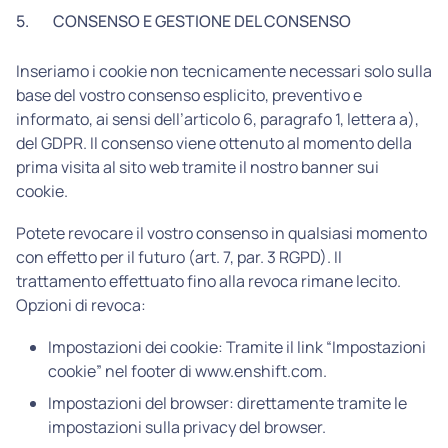
5.
CONSENSO E GESTIONE DEL CONSENSO
Inseriamo i cookie non tecnicamente necessari solo sulla
base del vostro consenso esplicito, preventivo e
informato, ai sensi dell’articolo 6, paragrafo 1, lettera a),
del GDPR. Il consenso viene ottenuto al momento della
prima visita al sito web tramite il nostro banner sui
cookie.
Potete revocare il vostro consenso in qualsiasi momento
con effetto per il futuro (art. 7, par. 3 RGPD). Il
trattamento effettuato fino alla revoca rimane lecito.
Opzioni di revoca:
Impostazioni dei cookie: Tramite il link “Impostazioni
cookie” nel footer di www.enshift.com.
Impostazioni del browser: direttamente tramite le
impostazioni sulla privacy del browser.