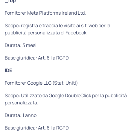
_fbp
Fornitore: Meta Platforms Ireland Ltd.
Scopo: registra e traccia le visite ai siti web per la
pubblicità personalizzata di Facebook.
Durata: 3 mesi
Base giuridica: Art. 6 I a RGPD
IDE
Fornitore: Google LLC (Stati Uniti)
Scopo: Utilizzato da Google DoubleClick per la pubblicità
personalizzata.
Durata: 1 anno
Base giuridica: Art. 6 I a RGPD