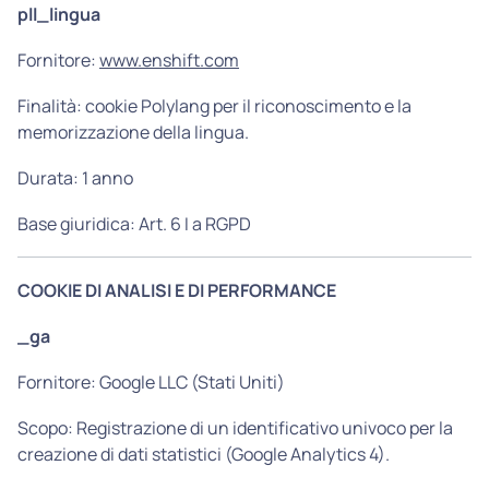
pll_lingua
Fornitore:
www.enshift.com
Finalità: cookie Polylang per il riconoscimento e la
memorizzazione della lingua.
Durata: 1 anno
Base giuridica: Art. 6 I a RGPD
COOKIE DI ANALISI E DI PERFORMANCE
_ga
Fornitore: Google LLC (Stati Uniti)
Scopo: Registrazione di un identificativo univoco per la
creazione di dati statistici (Google Analytics 4).