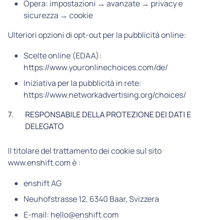
Opera: impostazioni → avanzate → privacy e
sicurezza → cookie
Ulteriori opzioni di opt-out per la pubblicità online:
Scelte online (EDAA):
https://www.youronlinechoices.com/de/
Iniziativa per la pubblicità in rete:
https://www.networkadvertising.org/choices/
7.
RESPONSABILE DELLA PROTEZIONE DEI DATI E
DELEGATO
Il titolare del trattamento dei cookie sul sito
www.enshift.com è :
enshift AG
Neuhofstrasse 12, 6340 Baar, Svizzera
E-mail: hello@enshift.com