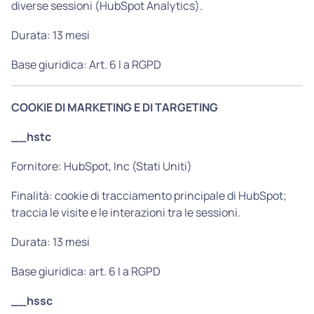
diverse sessioni (HubSpot Analytics).
Durata: 13 mesi
Base giuridica: Art. 6 I a RGPD
COOKIE DI MARKETING E DI TARGETING
__hstc
Fornitore: HubSpot, Inc (Stati Uniti)
Finalità: cookie di tracciamento principale di HubSpot;
traccia le visite e le interazioni tra le sessioni.
Durata: 13 mesi
Base giuridica: art. 6 I a RGPD
__hssc