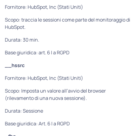
Fornitore: HubSpot, Inc (Stati Uniti)
Scopo: traccia le sessioni come parte del monitoraggio di
HubSpot.
Durata: 30 min.
Base giuridica: art. 6 I a RGPD
__hssrc
Fornitore: HubSpot, Inc (Stati Uniti)
Scopo: Imposta un valore all’avvio del browser
(rilevamento di una nuova sessione).
Durata: Sessione
Base giuridica: Art. 6 I a RGPD