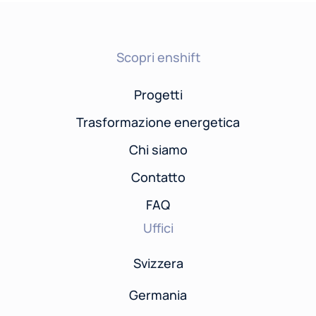
Scopri enshift
Progetti
Trasformazione energetica
Chi siamo
Contatto
FAQ
Uffici
Svizzera
Germania