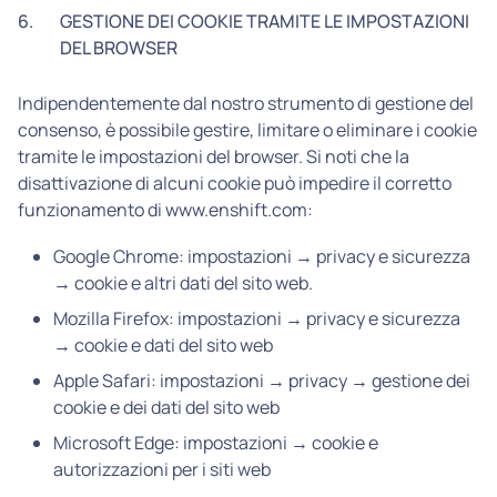
6.
GESTIONE DEI COOKIE TRAMITE LE IMPOSTAZIONI
DEL BROWSER
Indipendentemente dal nostro strumento di gestione del
consenso, è possibile gestire, limitare o eliminare i cookie
tramite le impostazioni del browser. Si noti che la
disattivazione di alcuni cookie può impedire il corretto
funzionamento di www.enshift.com:
Google Chrome: impostazioni → privacy e sicurezza
→ cookie e altri dati del sito web.
Mozilla Firefox: impostazioni → privacy e sicurezza
→ cookie e dati del sito web
Apple Safari: impostazioni → privacy → gestione dei
cookie e dei dati del sito web
Microsoft Edge: impostazioni → cookie e
autorizzazioni per i siti web