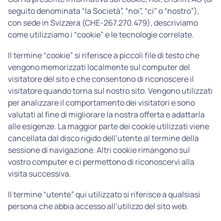
seguito denominata “la Società”, “noi”, “ci” o “nostro”),
con sede in Svizzera (CHE-267.270.479), descriviamo
come utilizziamo i “cookie” e le tecnologie correlate.
Il termine “cookie” si riferisce a piccoli file di testo che
vengono memorizzati localmente sul computer del
visitatore del sito e che consentono di riconoscere il
visitatore quando torna sul nostro sito. Vengono utilizzati
per analizzare il comportamento dei visitatori e sono
valutati al fine di migliorare la nostra offerta e adattarla
alle esigenze. La maggior parte dei cookie utilizzati viene
cancellata dal disco rigido dell’utente al termine della
sessione di navigazione. Altri cookie rimangono sul
vostro computer e ci permettono di riconoscervi alla
visita successiva.
Il termine “utente” qui utilizzato si riferisce a qualsiasi
persona che abbia accesso all’utilizzo del sito web.