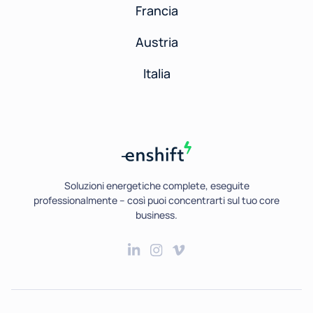
Francia
Austria
Italia
Soluzioni energetiche complete, eseguite
professionalmente – così puoi concentrarti sul tuo core
business.