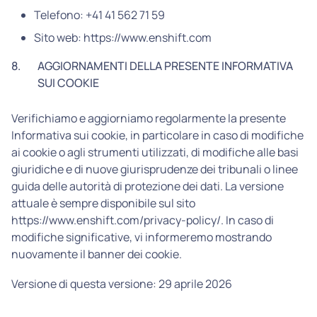
Telefono: +41 41 562 71 59
Sito web: https://www.enshift.com
8.
AGGIORNAMENTI DELLA PRESENTE INFORMATIVA
SUI COOKIE
Verifichiamo e aggiorniamo regolarmente la presente
Informativa sui cookie, in particolare in caso di modifiche
ai cookie o agli strumenti utilizzati, di modifiche alle basi
giuridiche e di nuove giurisprudenze dei tribunali o linee
guida delle autorità di protezione dei dati. La versione
attuale è sempre disponibile sul sito
https://www.enshift.com/privacy-policy/. In caso di
modifiche significative, vi informeremo mostrando
nuovamente il banner dei cookie.
Versione di questa versione: 29 aprile 2026