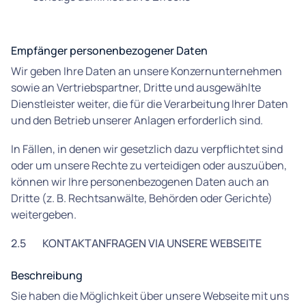
Empfänger personenbezogener Daten
Wir geben Ihre Daten an unsere Konzernunternehmen
sowie an Vertriebspartner, Dritte und ausgewählte
Dienstleister weiter, die für die Verarbeitung Ihrer Daten
und den Betrieb unserer Anlagen erforderlich sind.
In Fällen, in denen wir gesetzlich dazu verpflichtet sind
oder um unsere Rechte zu verteidigen oder auszuüben,
können wir Ihre personenbezogenen Daten auch an
Dritte (z. B. Rechtsanwälte, Behörden oder Gerichte)
weitergeben.
2.5
KONTAKTANFRAGEN VIA UNSERE WEBSEITE
Beschreibung
Sie haben die Möglichkeit über unsere Webseite mit uns