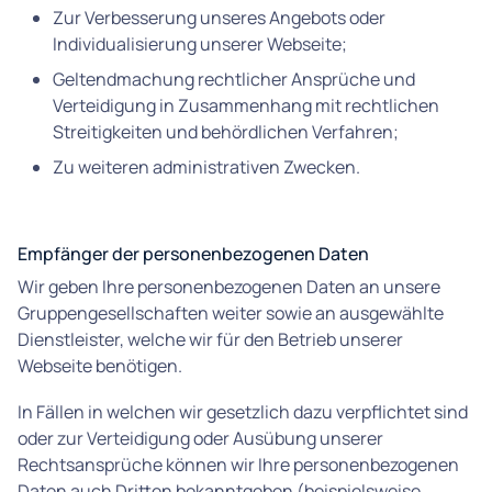
Zur Verbesserung unseres Angebots oder
Individualisierung unserer Webseite;
Geltendmachung rechtlicher Ansprüche und
Verteidigung in Zusammenhang mit rechtlichen
Streitigkeiten und behördlichen Verfahren;
Zu weiteren administrativen Zwecken.
Empfänger der personenbezogenen Daten
Wir geben Ihre personenbezogenen Daten an unsere
Gruppengesellschaften weiter sowie an ausgewählte
Dienstleister, welche wir für den Betrieb unserer
Webseite benötigen.
In Fällen in welchen wir gesetzlich dazu verpflichtet sind
oder zur Verteidigung oder Ausübung unserer
Rechtsansprüche können wir Ihre personenbezogenen
Daten auch Dritten bekanntgeben (beispielsweise