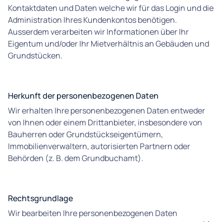
Kontaktdaten und Daten welche wir für das Login und die
Administration Ihres Kundenkontos benötigen.
Ausserdem verarbeiten wir Informationen über Ihr
Eigentum und/oder Ihr Mietverhältnis an Gebäuden und
Grundstücken.
Herkunft der personenbezogenen Daten
Wir erhalten Ihre personenbezogenen Daten entweder
von Ihnen oder einem Drittanbieter, insbesondere von
Bauherren oder Grundstückseigentümern,
Immobilienverwaltern, autorisierten Partnern oder
Behörden (z. B. dem Grundbuchamt).
Rechtsgrundlage
Wir bearbeiten Ihre personenbezogenen Daten