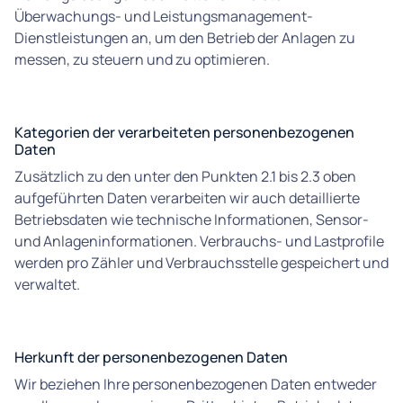
Überwachungs- und Leistungsmanagement-
Dienstleistungen an, um den Betrieb der Anlagen zu
messen, zu steuern und zu optimieren.
Kategorien der verarbeiteten personenbezogenen
Daten
Zusätzlich zu den unter den Punkten 2.1 bis 2.3 oben
aufgeführten Daten verarbeiten wir auch detaillierte
Betriebsdaten wie technische Informationen, Sensor-
und Anlageninformationen. Verbrauchs- und Lastprofile
werden pro Zähler und Verbrauchsstelle gespeichert und
verwaltet.
Herkunft der personenbezogenen Daten
Wir beziehen Ihre personenbezogenen Daten entweder