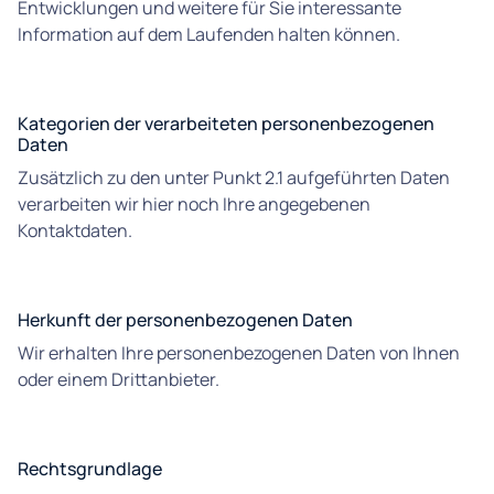
Entwicklungen und weitere für Sie interessante
Information auf dem Laufenden halten können.
Kategorien der verarbeiteten personenbezogenen
Daten
Zusätzlich zu den unter Punkt 2.1 aufgeführten Daten
verarbeiten wir hier noch Ihre angegebenen
Kontaktdaten.
Herkunft der personenbezogenen Daten
Wir erhalten Ihre personenbezogenen Daten von Ihnen
oder einem Drittanbieter.
Rechtsgrundlage