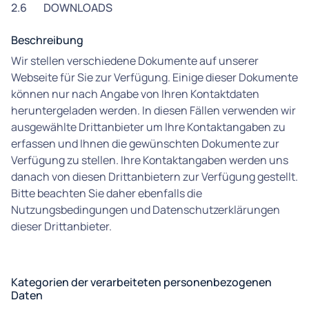
2.6
DOWNLOADS
Beschreibung
Wir stellen verschiedene Dokumente auf unserer
Webseite für Sie zur Verfügung. Einige dieser Dokumente
können nur nach Angabe von Ihren Kontaktdaten
heruntergeladen werden. In diesen Fällen verwenden wir
ausgewählte Drittanbieter um Ihre Kontaktangaben zu
erfassen und Ihnen die gewünschten Dokumente zur
Verfügung zu stellen. Ihre Kontaktangaben werden uns
danach von diesen Drittanbietern zur Verfügung gestellt.
Bitte beachten Sie daher ebenfalls die
Nutzungsbedingungen und Datenschutzerklärungen
dieser Drittanbieter.
Kategorien der verarbeiteten personenbezogenen
Daten