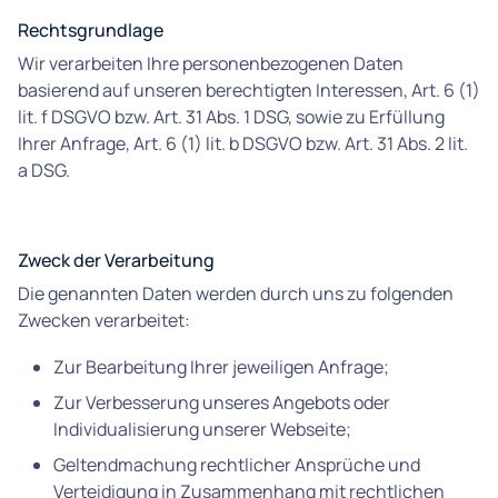
Rechtsgrundlage
Wir verarbeiten Ihre personenbezogenen Daten
basierend auf unseren berechtigten Interessen, Art. 6 (1)
lit. f DSGVO bzw. Art. 31 Abs. 1 DSG, sowie zu Erfüllung
Ihrer Anfrage, Art. 6 (1) lit. b DSGVO bzw. Art. 31 Abs. 2 lit.
a DSG.
Zweck der Verarbeitung
Die genannten Daten werden durch uns zu folgenden
Zwecken verarbeitet:
Zur Bearbeitung Ihrer jeweiligen Anfrage;
Zur Verbesserung unseres Angebots oder
Individualisierung unserer Webseite;
Geltendmachung rechtlicher Ansprüche und
Verteidigung in Zusammenhang mit rechtlichen