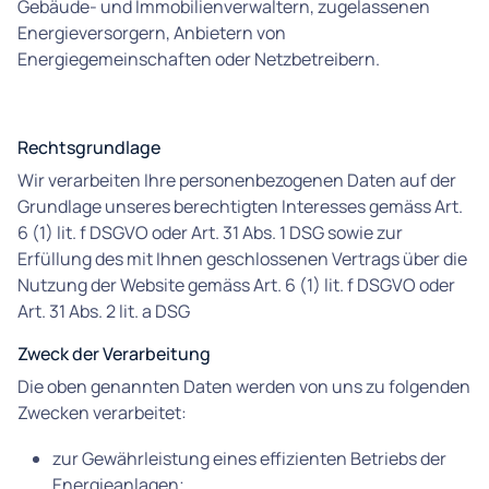
Gebäude- und Immobilienverwaltern, zugelassenen
Energieversorgern, Anbietern von
Energiegemeinschaften oder Netzbetreibern.
Rechtsgrundlage
Wir verarbeiten Ihre personenbezogenen Daten auf der
Grundlage unseres berechtigten Interesses gemäss Art.
6 (1) lit. f DSGVO oder Art. 31 Abs. 1 DSG sowie zur
Erfüllung des mit Ihnen geschlossenen Vertrags über die
Nutzung der Website gemäss Art. 6 (1) lit. f DSGVO oder
Art. 31 Abs. 2 lit. a DSG
Zweck der Verarbeitung
Die oben genannten Daten werden von uns zu folgenden
Zwecken verarbeitet:
zur Gewährleistung eines effizienten Betriebs der
Energieanlagen;