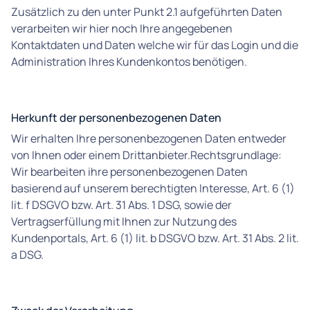
Zusätzlich zu den unter Punkt 2.1 aufgeführten Daten
verarbeiten wir hier noch Ihre angegebenen
Kontaktdaten und Daten welche wir für das Login und die
Administration Ihres Kundenkontos benötigen.
Herkunft der personenbezogenen Daten
Wir erhalten Ihre personenbezogenen Daten entweder
von Ihnen oder einem Drittanbieter.Rechtsgrundlage:
Wir bearbeiten ihre personenbezogenen Daten
basierend auf unserem berechtigten Interesse, Art. 6 (1)
lit. f DSGVO bzw. Art. 31 Abs. 1 DSG, sowie der
Vertragserfüllung mit Ihnen zur Nutzung des
Kundenportals, Art. 6 (1) lit. b DSGVO bzw. Art. 31 Abs. 2 lit.
a DSG.