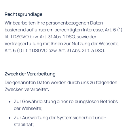
Rechtsgrundlage
Wir bearbeiten Ihre personenbezogenen Daten
basierend auf unserem berechtigten Interesse, Art. 6 (1)
lit. f DSGVO bzw. Art. 31 Abs. 1 DSG, sowie der
Vertragserfüllung mit Ihnen zur Nutzung der Webseite,
Art. 6 (1) lit. f DSGVO bzw. Art. 31 Abs. 2 lit. a DSG.
Zweck der Verarbeitung
Die genannten Daten werden durch uns zu folgenden
Zwecken verarbeitet:
Zur Gewährleistung eines reibungslosen Betriebs
der Webseite;
Zur Auswertung der Systemsicherheit und -
stabilität;