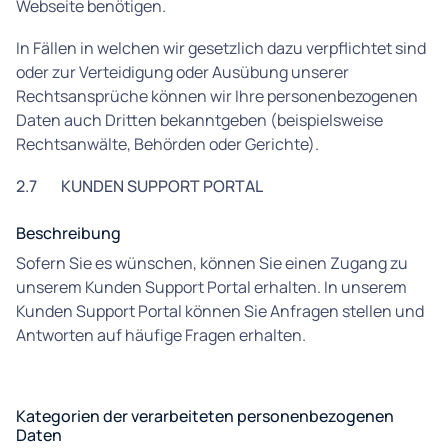
Webseite benötigen.
In Fällen in welchen wir gesetzlich dazu verpflichtet sind
oder zur Verteidigung oder Ausübung unserer
Rechtsansprüche können wir Ihre personenbezogenen
Daten auch Dritten bekanntgeben (beispielsweise
Rechtsanwälte, Behörden oder Gerichte).
2.7
KUNDEN SUPPORT PORTAL
Beschreibung
Sofern Sie es wünschen, können Sie einen Zugang zu
unserem Kunden Support Portal erhalten. In unserem
Kunden Support Portal können Sie Anfragen stellen und
Antworten auf häufige Fragen erhalten.
Kategorien der verarbeiteten personenbezogenen
Daten