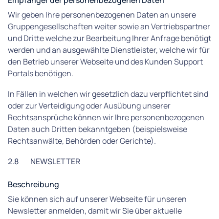
Empfänger der personenbezogenen Daten
Wir geben Ihre personenbezogenen Daten an unsere
Gruppengesellschaften weiter sowie an Vertriebspartner
und Dritte welche zur Bearbeitung Ihrer Anfrage benötigt
werden und an ausgewählte Dienstleister, welche wir für
den Betrieb unserer Webseite und des Kunden Support
Portals benötigen.
In Fällen in welchen wir gesetzlich dazu verpflichtet sind
oder zur Verteidigung oder Ausübung unserer
Rechtsansprüche können wir Ihre personenbezogenen
Daten auch Dritten bekanntgeben (beispielsweise
Rechtsanwälte, Behörden oder Gerichte).
2.8
NEWSLETTER
Beschreibung
Sie können sich auf unserer Webseite für unseren
Newsletter anmelden, damit wir Sie über aktuelle