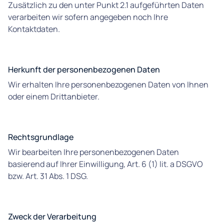
Zusätzlich zu den unter Punkt 2.1 aufgeführten Daten
verarbeiten wir sofern angegeben noch Ihre
Kontaktdaten.
Herkunft der personenbezogenen Daten
Wir erhalten Ihre personenbezogenen Daten von Ihnen
oder einem Drittanbieter.
Rechtsgrundlage
Wir bearbeiten Ihre personenbezogenen Daten
basierend auf Ihrer Einwilligung, Art. 6 (1) lit. a DSGVO
bzw. Art. 31 Abs. 1 DSG.
Zweck der Verarbeitung