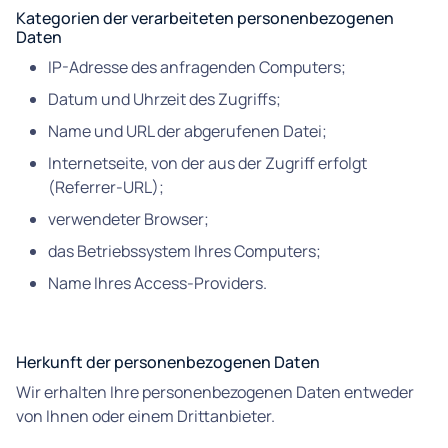
Kategorien der verarbeiteten personenbezogenen
Daten
IP-Adresse des anfragenden Computers;
Datum und Uhrzeit des Zugriffs;
Name und URL der abgerufenen Datei;
Internetseite, von der aus der Zugriff erfolgt
(Referrer-URL);
verwendeter Browser;
das Betriebssystem Ihres Computers;
Name Ihres Access-Providers.
Herkunft der personenbezogenen Daten
Wir erhalten Ihre personenbezogenen Daten entweder
von Ihnen oder einem Drittanbieter.