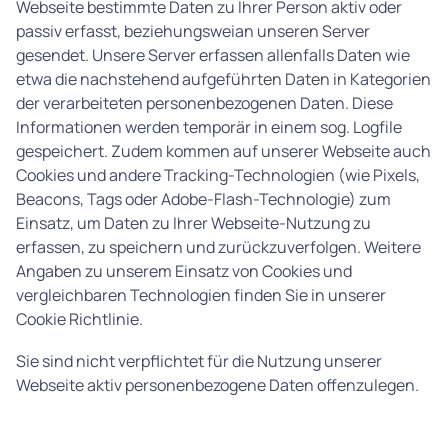
Webseite bestimmte Daten zu Ihrer Person aktiv oder
passiv erfasst, beziehungsweian unseren Server
gesendet. Unsere Server erfassen allenfalls Daten wie
etwa die nachstehend aufgeführten Daten in Kategorien
der verarbeiteten personenbezogenen Daten. Diese
Informationen werden temporär in einem sog. Logfile
gespeichert. Zudem kommen auf unserer Webseite auch
Cookies und andere Tracking-Technologien (wie Pixels,
Beacons, Tags oder Adobe-Flash-Technologie) zum
Einsatz, um Daten zu Ihrer Webseite-Nutzung zu
erfassen, zu speichern und zurückzuverfolgen. Weitere
Angaben zu unserem Einsatz von Cookies und
vergleichbaren Technologien finden Sie in unserer
Cookie Richtlinie.
Sie sind nicht verpflichtet für die Nutzung unserer
Webseite aktiv personenbezogene Daten offenzulegen.