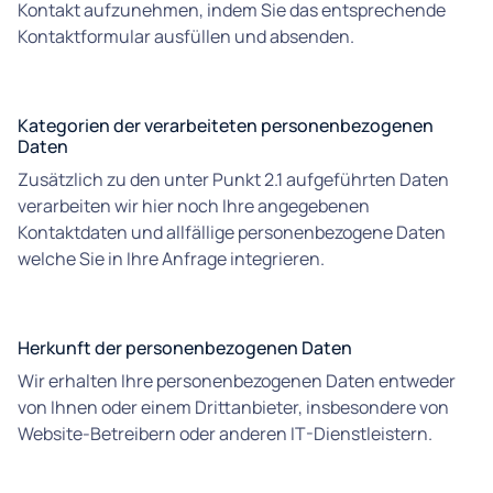
Kontakt aufzunehmen, indem Sie das entsprechende
Kontaktformular ausfüllen und absenden.
Kategorien der verarbeiteten personenbezogenen
Daten
Zusätzlich zu den unter Punkt 2.1 aufgeführten Daten
verarbeiten wir hier noch Ihre angegebenen
Kontaktdaten und allfällige personenbezogene Daten
welche Sie in Ihre Anfrage integrieren.
Herkunft der personenbezogenen Daten
Wir erhalten Ihre personenbezogenen Daten entweder
von Ihnen oder einem Drittanbieter, insbesondere von
Website-Betreibern oder anderen IT-Dienstleistern.