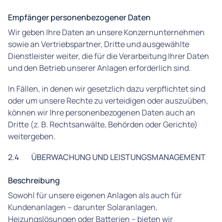
Empfänger personenbezogener Daten
Wir geben Ihre Daten an unsere Konzernunternehmen
sowie an Vertriebspartner, Dritte und ausgewählte
Dienstleister weiter, die für die Verarbeitung Ihrer Daten
und den Betrieb unserer Anlagen erforderlich sind.
In Fällen, in denen wir gesetzlich dazu verpflichtet sind
oder um unsere Rechte zu verteidigen oder auszuüben,
können wir Ihre personenbezogenen Daten auch an
Dritte (z. B. Rechtsanwälte, Behörden oder Gerichte)
weitergeben.
2.4
ÜBERWACHUNG UND LEISTUNGSMANAGEMENT
Beschreibung
Sowohl für unsere eigenen Anlagen als auch für
Kundenanlagen – darunter Solaranlagen,
Heizungslösungen oder Batterien – bieten wir