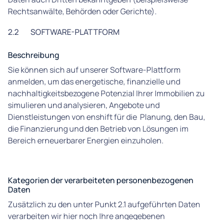
Rechtsanwälte, Behörden oder Gerichte).
2.2
SOFTWARE-PLATTFORM
Beschreibung
Sie können sich auf unserer Software-Plattform
anmelden, um das energetische, finanzielle und
nachhaltigkeitsbezogene Potenzial Ihrer Immobilien zu
simulieren und analysieren, Angebote und
Dienstleistungen von enshift für die Planung, den Bau,
die Finanzierung und den Betrieb von Lösungen im
Bereich erneuerbarer Energien einzuholen.
Kategorien der verarbeiteten personenbezogenen
Daten
Zusätzlich zu den unter Punkt 2.1 aufgeführten Daten
verarbeiten wir hier noch Ihre angegebenen