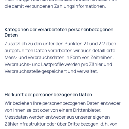
die damit verbundenen Zahlungsinformationen.
Kategorien der verarbeiteten personenbezogenen
Daten
Zusätzlich zu den unter den Punkten 2.1 und 2.2 oben
aufgeführten Daten verarbeiten wir auch detaillierte
Mess- und Verbrauchsdaten in Form von Zeitreihen.
Verbrauchs- und Lastprofile werden pro Zähler und
Verbrauchsstelle gespeichert und verwaltet.
Herkunft der personenbezogenen Daten
Wir beziehen Ihre personenbezogenen Daten entweder
von Ihnen selbst oder von einem Drittanbieter.
Messdaten werden entweder aus unserer eigenen
Zählerinfrastruktur oder über Dritte bezogen, d. h. von