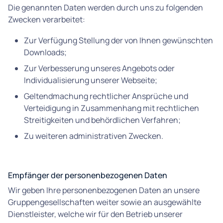
Die genannten Daten werden durch uns zu folgenden
Zwecken verarbeitet:
Zur Verfügung Stellung der von Ihnen gewünschten
Downloads;
Zur Verbesserung unseres Angebots oder
Individualisierung unserer Webseite;
Geltendmachung rechtlicher Ansprüche und
Verteidigung in Zusammenhang mit rechtlichen
Streitigkeiten und behördlichen Verfahren;
Zu weiteren administrativen Zwecken.
Empfänger der personenbezogenen Daten
Wir geben Ihre personenbezogenen Daten an unsere
Gruppengesellschaften weiter sowie an ausgewählte
Dienstleister, welche wir für den Betrieb unserer