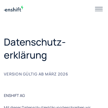
Datenschutz-
erklärung
VERSION GÜLTIG AB MÄRZ 2026
ENSHIFT AG
Mit dieser Datenschutzerklärung beschreiben wir,