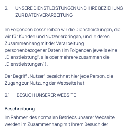
2.
UNSERE DIENSTLEISTUNGEN UND IHRE BEZIEHUNG
ZUR DATENVERARBEITUNG
Im Folgenden beschreiben wir die Dienstleistungen, die
wir für Kunden und Nutzer erbringen, und in deren
Zusammenhang mit der Verarbeitung
personenbezogener Daten (im Folgenden jeweils eine
„Dienstleistung“, alle oder mehrere zusammen die
„Dienstleistungen“).
Der Begriff „Nutzer“ bezeichnet hier jede Person, die
Zugang zur Nutzung der Webseite hat.
2.1
BESUCH UNSERER WEBSITE
Beschreibung
Im Rahmen des normalen Betriebs unserer Webseite
werden im Zusammenhang mit Ihrem Besuch der