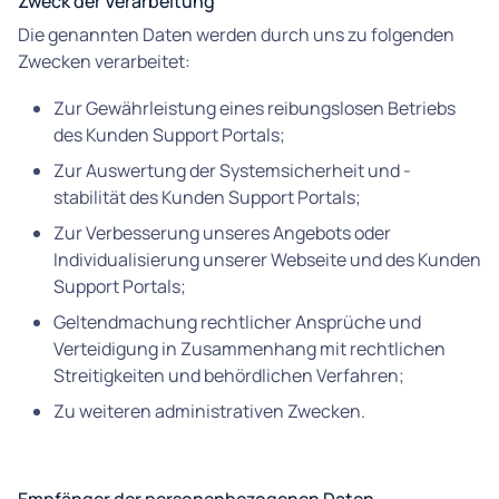
Zweck der Verarbeitung
Die genannten Daten werden durch uns zu folgenden
Zwecken verarbeitet:
Zur Gewährleistung eines reibungslosen Betriebs
des Kunden Support Portals;
Zur Auswertung der Systemsicherheit und -
stabilität des Kunden Support Portals;
Zur Verbesserung unseres Angebots oder
Individualisierung unserer Webseite und des Kunden
Support Portals;
Geltendmachung rechtlicher Ansprüche und
Verteidigung in Zusammenhang mit rechtlichen
Streitigkeiten und behördlichen Verfahren;
Zu weiteren administrativen Zwecken.