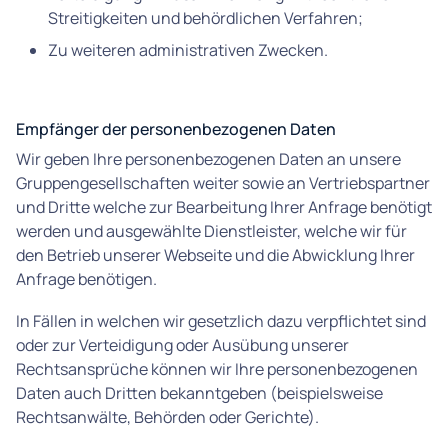
Streitigkeiten und behördlichen Verfahren;
Zu weiteren administrativen Zwecken.
Empfänger der personenbezogenen Daten
Wir geben Ihre personenbezogenen Daten an unsere
Gruppengesellschaften weiter sowie an Vertriebspartner
und Dritte welche zur Bearbeitung Ihrer Anfrage benötigt
werden und ausgewählte Dienstleister, welche wir für
den Betrieb unserer Webseite und die Abwicklung Ihrer
Anfrage benötigen.
In Fällen in welchen wir gesetzlich dazu verpflichtet sind
oder zur Verteidigung oder Ausübung unserer
Rechtsansprüche können wir Ihre personenbezogenen
Daten auch Dritten bekanntgeben (beispielsweise
Rechtsanwälte, Behörden oder Gerichte).