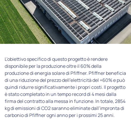
L’obiettivo specifico di questo progetto è rendere
disponibile per la produzione oltre il 60% della
produzione di energia solare di Pfiffner. Pfiffner beneficia
di una riduzione del prezzo dell’elettricità del +60% e può
quindi ridurre significativamente i propri costi. Il progetto
è stato completato in un tempo record di 4 mesi dalla
firma del contratto alla messa in funzione. In totale, 2854
kg di emissioni di CO2 saranno eliminate dall’impronta di
carbonio di Pfiffner ogni anno per i prossimi 25 anni.