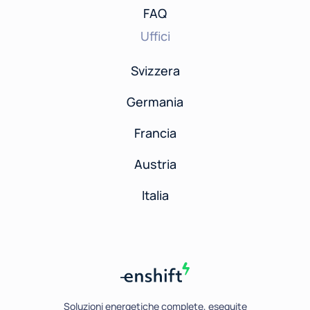
FAQ
Uffici
Svizzera
Germania
Francia
Austria
Italia
Soluzioni energetiche complete, eseguite