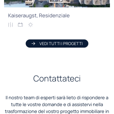
Kaiseraugst, Residenziale
VEDI TUTTI I PROGETTI
Contattateci
Il nostro team di esperti sarà lieto di rispondere a
tutte le vostre domande e di assistervi nella
trasformazione del vostro progetto immobiliare in