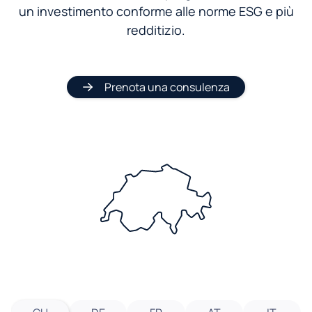
un investimento conforme alle norme ESG e più
redditizio.
Prenota una consulenza