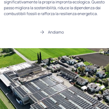
significativamente la propria impronta ecologica. Questo
passo migliora la sostenibilità, riduce la dipendenza dai
combustibili fossili e rafforza la resilienza energetica.
Andiamo