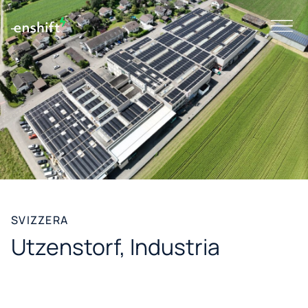
SVIZZERA
Utzenstorf, Industria