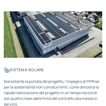
SISTEMA SOLARE
Nonostante la portata del progetto, l’impegno di Pfiffner
per la sostenibilità non conosce limiti, come dimostra la
rapida realizzazione del progetto in un tempo record di
soli quattro mesi dalla firma del contratto alla messa in
servizio.