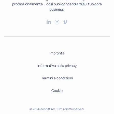
professionalmente – così puoi concentrarti sul tuo core
business.
Impronta
Informativa sulla privacy
Termini e condizioni
Cookie
© 2026 enshift AG. Tutti i diritti riservati.