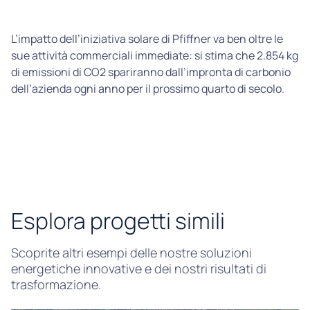
L’impatto dell’iniziativa solare di Pfiffner va ben oltre le
sue attività commerciali immediate: si stima che 2.854 kg
di emissioni di CO2 spariranno dall’impronta di carbonio
dell’azienda ogni anno per il prossimo quarto di secolo.
Esplora progetti simili
Scoprite altri esempi delle nostre soluzioni
energetiche innovative e dei nostri risultati di
trasformazione.