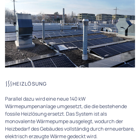
HEIZLÖSUNG
Parallel dazu wird eine neue 140 kW
Wärmepumpenanlage umgesetzt, die die bestehende
fossile Heizlösung ersetzt. Das System ist als
monovalente Wärmepumpe ausgelegt, wodurch der
Heizbedarf des Gebäudes vollständig durch erneuerbare,
elektrisch erzeugte Wärme gedeckt wird.