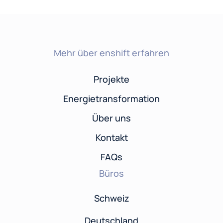
Mehr über enshift erfahren
Projekte
Energietransformation
Über uns
Kontakt
FAQs
Büros
Schweiz
Deutschland