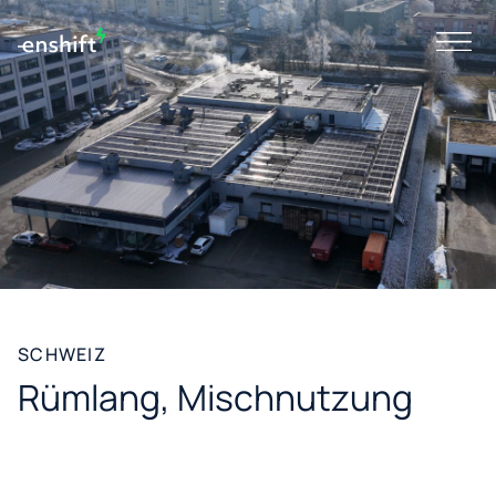
SCHWEIZ
Rümlang, Mischnutzung