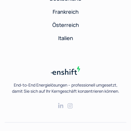
Frankreich
Österreich
Italien
End-to-End Energielösungen – professionell umgesetzt,
damit Sie sich auf Ihr Kerngeschäft konzentrieren können.