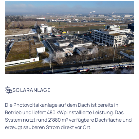
SOLARANLAGE
Die Photovoltaikanlage auf dem Dach ist bereits in
Betrieb und liefert 480 kWp installierte Leistung. Das
System nutzt rund 2’880 m² verfügbare Dachfläche und
erzeugt sauberen Strom direkt vor Ort.