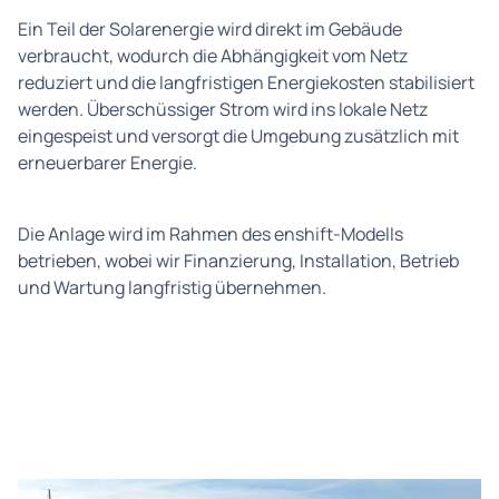
Ein Teil der Solarenergie wird direkt im Gebäude
verbraucht, wodurch die Abhängigkeit vom Netz
reduziert und die langfristigen Energiekosten stabilisiert
werden. Überschüssiger Strom wird ins lokale Netz
eingespeist und versorgt die Umgebung zusätzlich mit
erneuerbarer Energie.
Die Anlage wird im Rahmen des enshift-Modells
betrieben, wobei wir Finanzierung, Installation, Betrieb
und Wartung langfristig übernehmen.