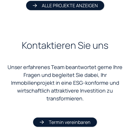
ALLE PROJEKTE ANZEIGEN
Kontaktieren Sie uns
Unser erfahrenes Team beantwortet gerne Ihre
Fragen und begleitet Sie dabei, Ihr
Immobilienprojekt in eine ESG-konforme und
wirtschaftlich attraktivere Investition zu
transformieren.
Termin vereinbaren