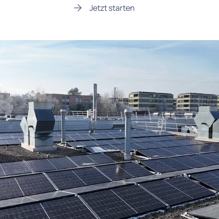
Jetzt starten