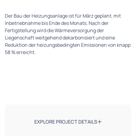
Der Bau der Heizungsanlage ist für März geplant, mit
Inbetriebnahme bis Ende des Monats. Nach der
Fertigstellung wird die Wärmeversorgung der
Liegenschaft weitgehend dekarbonisiert und eine
Reduktion der heizungsbedingten Emissionen von knapp
58 % erreicht.