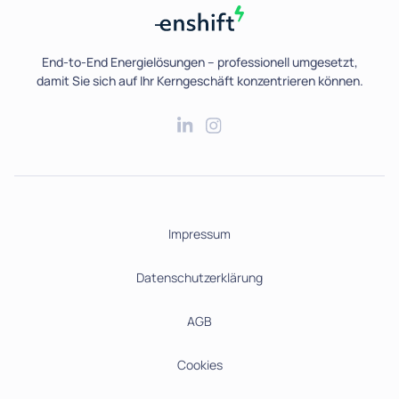
End-to-End Energielösungen – professionell umgesetzt,
damit Sie sich auf Ihr Kerngeschäft konzentrieren können.
Impressum
Datenschutzerklärung
AGB
Cookies