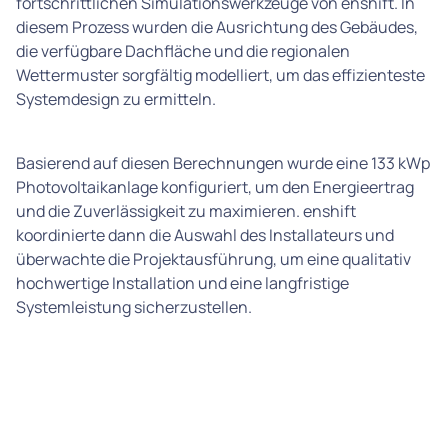
fortschrittlichen Simulationswerkzeuge von enshift. In
diesem Prozess wurden die Ausrichtung des Gebäudes,
die verfügbare Dachfläche und die regionalen
Wettermuster sorgfältig modelliert, um das effizienteste
Systemdesign zu ermitteln.
Basierend auf diesen Berechnungen wurde eine 133 kWp
Photovoltaikanlage konfiguriert, um den Energieertrag
und die Zuverlässigkeit zu maximieren. enshift
koordinierte dann die Auswahl des Installateurs und
überwachte die Projektausführung, um eine qualitativ
hochwertige Installation und eine langfristige
Systemleistung sicherzustellen.