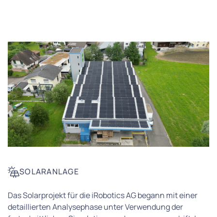
SOLARANLAGE
Das Solarprojekt für die iRobotics AG begann mit einer
detaillierten Analysephase unter Verwendung der