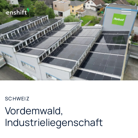
SCHWEIZ
Vordemwald,
Industrieliegenschaft