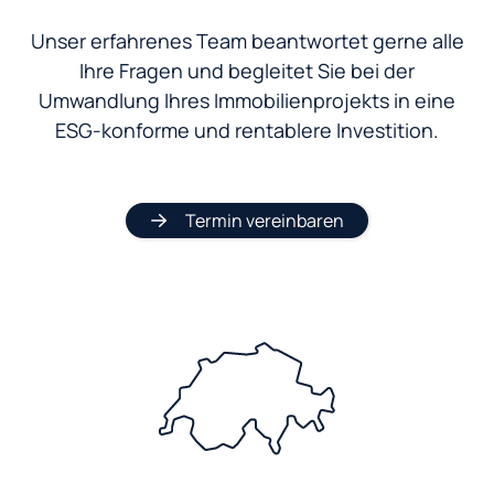
Unser erfahrenes Team beantwortet gerne alle
Ihre Fragen und begleitet Sie bei der
Umwandlung Ihres Immobilienprojekts in eine
ESG-konforme und rentablere Investition.
Termin vereinbaren