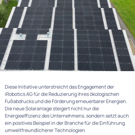
Diese Initiative unterstreicht das Engagement der
iRobotics AG für die Reduzierung ihres ökologischen
Fußabdrucks und die Förderung erneuerbarer Energien.
Die neue Solaranlage steigert nicht nur die
Energieeffizienz des Unternehmens, sondern setzt auch
ein positives Beispiel in der Branche für die Einführung
umweltfreundlicherer Technologien.