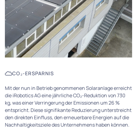
CO₂-ERSPARNIS
Mit der nun in Betrieb genommenen Solaranlage erreicht
die iRobotics AG eine jährliche CO₂-Reduktion von 730
kg, was einer Verringerung der Emissionen um 26 %
entspricht. Diese signifikante Reduzierung unterstreicht
den direkten Einfluss, den erneuerbare Energien auf die
Nachhaltigkeitsziele des Unternehmens haben können.