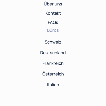
Über uns
Kontakt
FAQs
Büros
Schweiz
Deutschland
Frankreich
Österreich
Italien