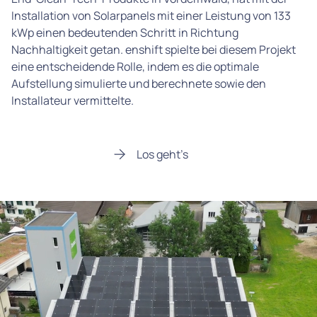
Installation von Solarpanels mit einer Leistung von 133
kWp einen bedeutenden Schritt in Richtung
Nachhaltigkeit getan. enshift spielte bei diesem Projekt
eine entscheidende Rolle, indem es die optimale
Aufstellung simulierte und berechnete sowie den
Installateur vermittelte.
Los geht’s