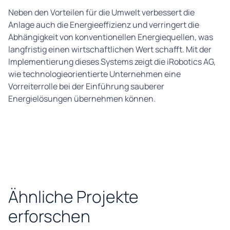
Neben den Vorteilen für die Umwelt verbessert die
Anlage auch die Energieeffizienz und verringert die
Abhängigkeit von konventionellen Energiequellen, was
langfristig einen wirtschaftlichen Wert schafft. Mit der
Implementierung dieses Systems zeigt die iRobotics AG,
wie technologieorientierte Unternehmen eine
Vorreiterrolle bei der Einführung sauberer
Energielösungen übernehmen können.
Ähnliche Projekte
erforschen