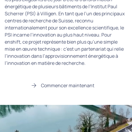
énergétique de plusieurs bâtiments de l’Institut Paul
Scherrer (PSI) à Villigen. En tant que l’un des principaux
centres de recherche de Suisse, reconnu
internationalement pour son excellence scientifique, le
PSI incarne l’innovation au plus haut niveau. Pour
enshift, ce projet représente bien plus qu’une simple
mise en œuvre technique : c’est un partenariat qui relie
l’innovation dans l’approvisionnement énergétique à
l’innovation en matière de recherche.
Commencer maintenant