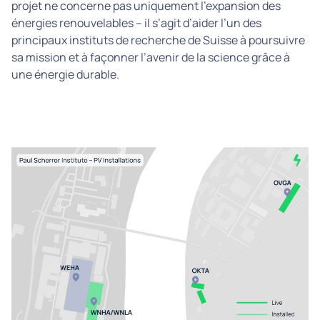
projet ne concerne pas uniquement l’expansion des
énergies renouvelables – il s’agit d’aider l’un des
principaux instituts de recherche de Suisse à poursuivre
sa mission et à façonner l’avenir de la science grâce à
une énergie durable.