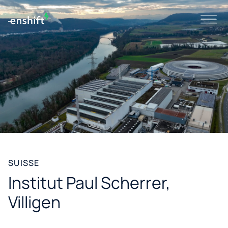
SUISSE
Institut Paul Scherrer,
Villigen