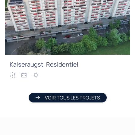
Kaiseraugst, Résidentiel
VOIR TOUS LES PROJETS