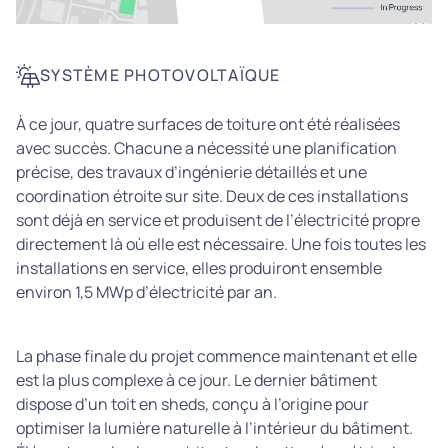
SYSTÈME PHOTOVOLTAÏQUE
À ce jour, quatre surfaces de toiture ont été réalisées
avec succès. Chacune a nécessité une planification
précise, des travaux d’ingénierie détaillés et une
coordination étroite sur site. Deux de ces installations
sont déjà en service et produisent de l’électricité propre
directement là où elle est nécessaire. Une fois toutes les
installations en service, elles produiront ensemble
environ 1,5 MWp d’électricité par an.
La phase finale du projet commence maintenant et elle
est la plus complexe à ce jour. Le dernier bâtiment
dispose d’un toit en sheds, conçu à l’origine pour
optimiser la lumière naturelle à l’intérieur du bâtiment.