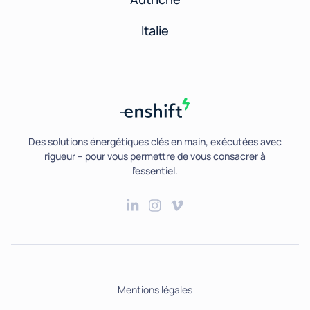
Italie
Des solutions énergétiques clés en main, exécutées avec
rigueur – pour vous permettre de vous consacrer à
l’essentiel.
Mentions légales