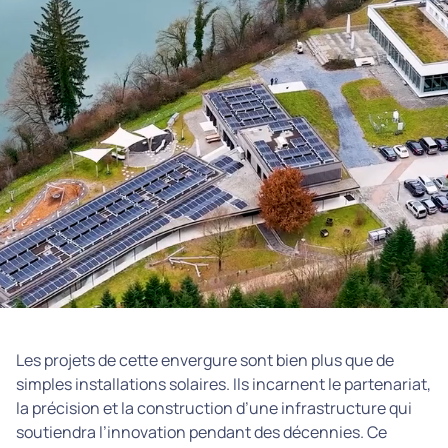
Les projets de cette envergure sont bien plus que de
simples installations solaires. Ils incarnent le partenariat,
la précision et la construction d’une infrastructure qui
soutiendra l’innovation pendant des décennies. Ce