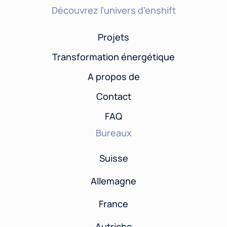
Découvrez l’univers d’enshift
Projets
Transformation énergétique
A propos de
Contact
FAQ
Bureaux
Suisse
Allemagne
France
Autriche