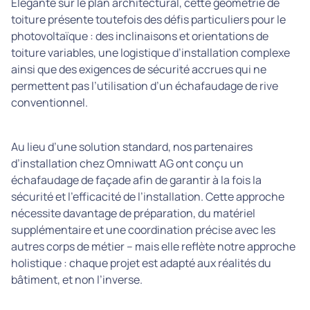
Élégante sur le plan architectural, cette géométrie de
toiture présente toutefois des défis particuliers pour le
photovoltaïque : des inclinaisons et orientations de
toiture variables, une logistique d’installation complexe
ainsi que des exigences de sécurité accrues qui ne
permettent pas l’utilisation d’un échafaudage de rive
conventionnel.
Au lieu d’une solution standard, nos partenaires
d’installation chez Omniwatt AG ont conçu un
échafaudage de façade afin de garantir à la fois la
sécurité et l’efficacité de l’installation. Cette approche
nécessite davantage de préparation, du matériel
supplémentaire et une coordination précise avec les
autres corps de métier – mais elle reflète notre approche
holistique : chaque projet est adapté aux réalités du
bâtiment, et non l’inverse.