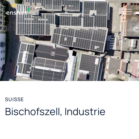
SUISSE
Bischofszell, Industrie