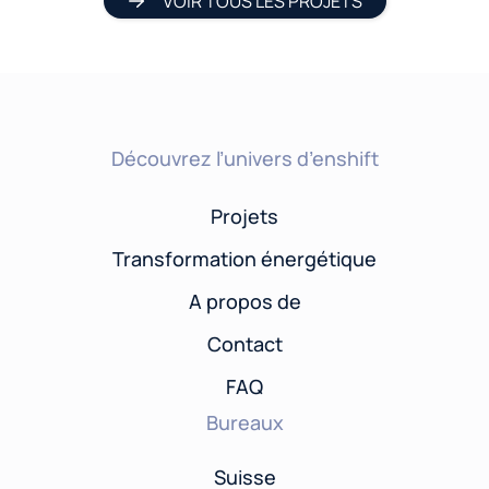
VOIR TOUS LES PROJETS
Découvrez l’univers d’enshift
Projets
Transformation énergétique
A propos de
Contact
FAQ
Bureaux
Suisse