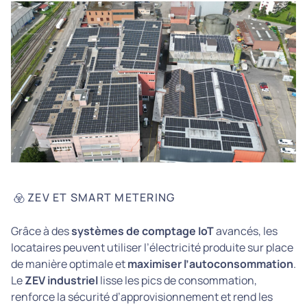
ZEV ET SMART METERING
Grâce à des
systèmes de comptage IoT
avancés, les
locataires peuvent utiliser l’électricité produite sur place
de manière optimale et
maximiser l’autoconsommation
.
Le
ZEV industriel
lisse les pics de consommation,
renforce la sécurité d’approvisionnement et rend les