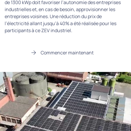
de 1300 kWp doit favoriser l’autonomie des entreprises
industrielles et, en cas de besoin, approvisionner les
entreprises voisines. Une réduction du prix de
l’électricité allant jusqu’à 40% a été réalisée pour les
participants à ce ZEV industriel.
Commencer maintenant