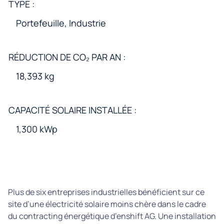
TYPE :
Portefeuille, Industrie
RÉDUCTION DE CO₂ PAR AN :
18,393 kg
CAPACITÉ SOLAIRE INSTALLÉE :
1,300 kWp
Plus de six entreprises industrielles bénéficient sur ce
site d’une électricité solaire moins chère dans le cadre
du contracting énergétique d’enshift AG. Une installation