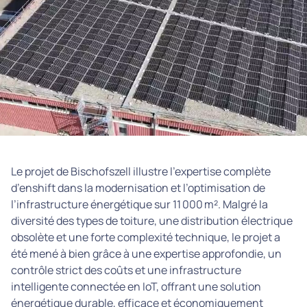
Le projet de Bischofszell illustre l’expertise complète
d’enshift dans la modernisation et l’optimisation de
l’infrastructure énergétique sur 11 000 m². Malgré la
diversité des types de toiture, une distribution électrique
obsolète et une forte complexité technique, le projet a
été mené à bien grâce à une expertise approfondie, un
contrôle strict des coûts et une infrastructure
intelligente connectée en IoT, offrant une solution
énergétique durable, efficace et économiquement