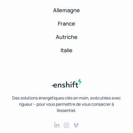
Allemagne
France
Autriche
Italie
Des solutions énergétiques clés en main, exécutées avec
rigueur – pour vous permettre de vous consacrer à
l’essentiel.