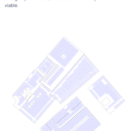
viable.