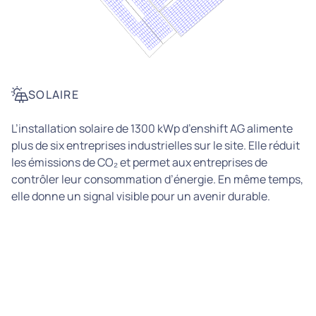
SOLAIRE
L’installation solaire de 1300 kWp d’enshift AG alimente
plus de six entreprises industrielles sur le site. Elle réduit
les émissions de CO₂ et permet aux entreprises de
contrôler leur consommation d’énergie. En même temps,
elle donne un signal visible pour un avenir durable.